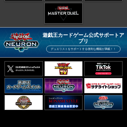
遊戯王カードゲーム公式サポートア
プリ
デュエリストをサポートする便利な機能が満載！！