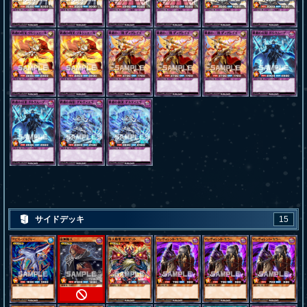
サイドデッキ
15