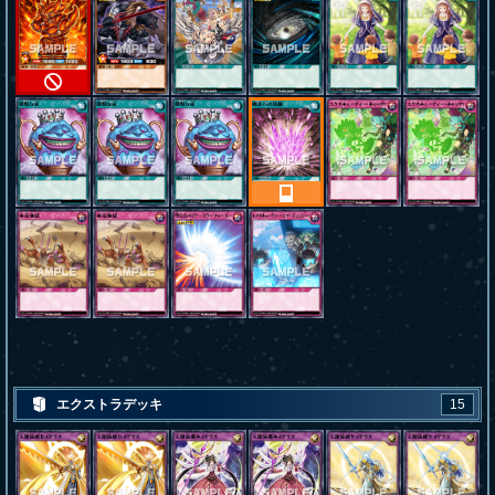
エクストラデッキ
15