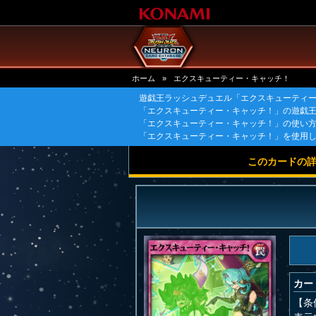
ホーム
»
エクスキューティー・キャッチ！
遊戯王ラッシュデュエル「エクスキューティ
「エクスキューティー・キャッチ！」の遊戯
「エクスキューティー・キャッチ！」の使い
「エクスキューティー・キャッチ！」を使用
このカードの
カー
【条