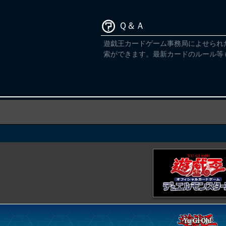
Ｑ＆Ａ
遊戯王カードゲーム事務局によせられ
索ができます。最新カードのルール等