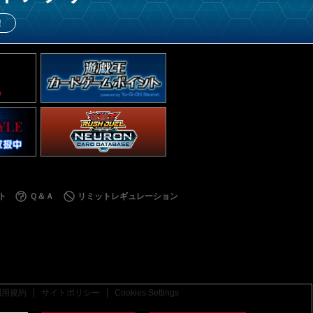
！
ト
Ｑ＆Ａ
リミットレギュレーション
利用規約
サイトポリシー
Cookies Settings