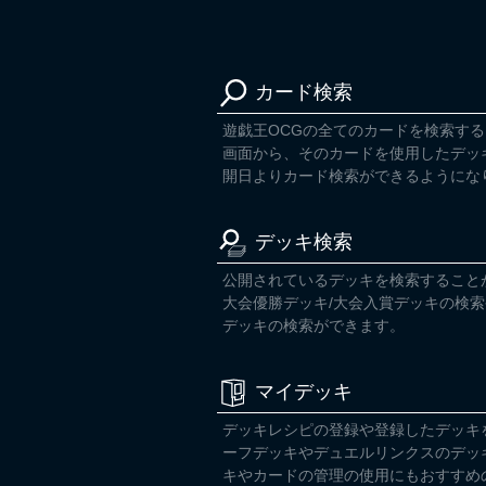
カード検索
遊戯王OCGの全てのカードを検索す
画面から、そのカードを使用したデッ
開日よりカード検索ができるようにな
デッキ検索
公開されているデッキを検索すること
大会優勝デッキ/大会入賞デッキの検
デッキの検索ができます。
マイデッキ
デッキレシピの登録や登録したデッキ
ーフデッキやデュエルリンクスのデッ
キやカードの管理の使用にもおすすめ