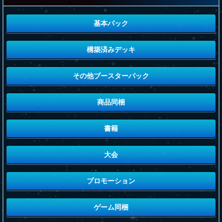
基本パック
構築済みデッキ
その他ブースターパック
商品同梱
書籍
大会
プロモーション
ゲーム同梱