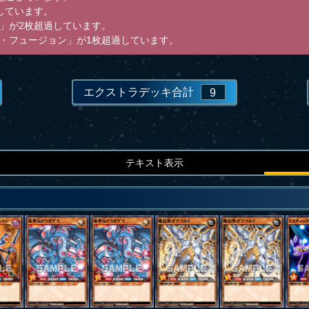
しています。
」が2枚超過しています。
・フュージョン」が1枚超過しています。
エクストラデッキ合計
9
テキスト表示