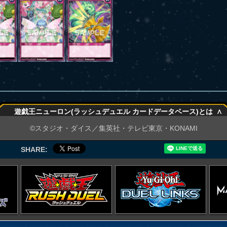
∧
遊戯王ニューロン(ラッシュデュエル カードデータベース)とは
∧
©スタジオ・ダイス／集英社・テレビ東京・KONAMI
SHARE: