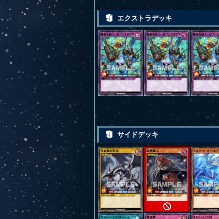
エクストラデッキ
サイドデッキ