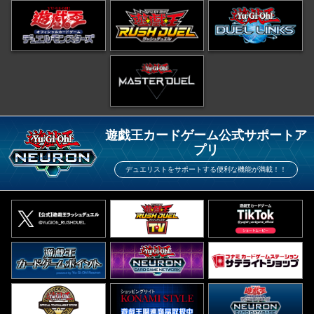
遊戯王カードゲーム公式サポートア
プリ
デュエリストをサポートする便利な機能が満載！！