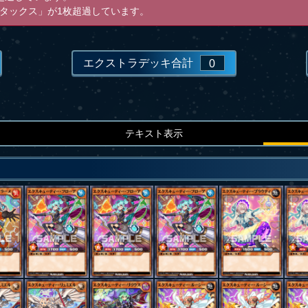
タックス」が1枚超過しています。
エクストラデッキ合計
0
テキスト表示