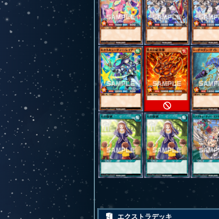
エクストラデッキ