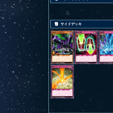
サイドデッキ