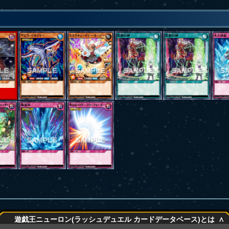
∧
遊戯王ニューロン(ラッシュデュエル カードデータベース)とは
∧