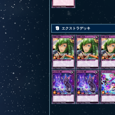
エクストラデッキ