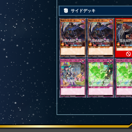
サイドデッキ