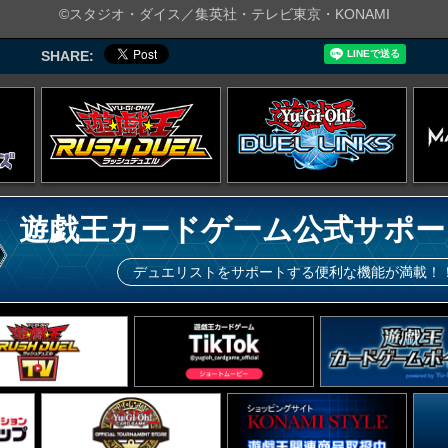
©スタジオ・ダイス／集英社・テレビ東京・KONAMI
SHARE:
遊戯王カードゲーム公式サポー
デュエリストをサポートする便利な機能が満載！