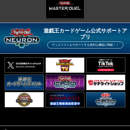
遊戯王カードゲーム公式サポートア
プリ
デュエリストをサポートする便利な機能が満載！！