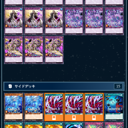
サイドデッキ
15