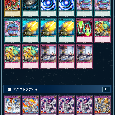
エクストラデッキ
15