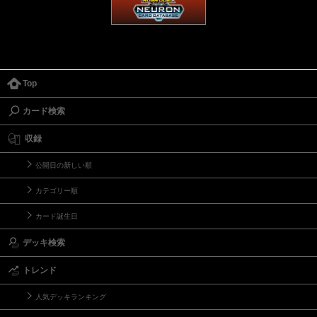
Top
カード検索
収録
公開日の新しい順
カテゴリー順
カード誕生日
デッキ検索
トレンド
人気デッキランキング