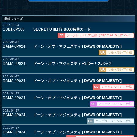
収録シリーズ
2022-12-24
SUB1-JPS06
SECRET UTILITY BOX 特典カード
SE
シークレットレア仕様（SPECIAL BLUE Ver.）
2021-04-17
DAMA-JP024
ドーン・オブ・マジェスティ [ DAWN OF MAJESTY ]
UR
ウルトラレア仕様
2021-04-17
DAMA-JP024
ドーン・オブ・マジェスティ +1ボーナスパック
UR
ウルトラレア仕様
2021-04-17
DAMA-JP024
ドーン・オブ・マジェスティ [ DAWN OF MAJESTY ]
SE
シークレットレア仕様
2021-04-17
DAMA-JP024
ドーン・オブ・マジェスティ [ DAWN OF MAJESTY ]
UL
アルティメットレア仕様
2021-04-17
DAMA-JP024
ドーン・オブ・マジェスティ [ DAWN OF MAJESTY ]
HR
ホログラフィックレア仕様
2021-04-17
DAMA-JP024
ドーン・オブ・マジェスティ [ DAWN OF MAJESTY ]