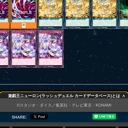
∧
遊戯王ニューロン(ラッシュデュエル カードデータベース)とは
∧
©スタジオ・ダイス／集英社・テレビ東京・KONAMI
SHARE: