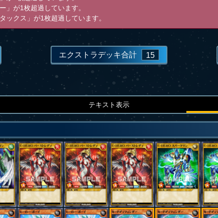
ー」が1枚超過しています。
タックス」が1枚超過しています。
エクストラデッキ合計
15
テキスト表示