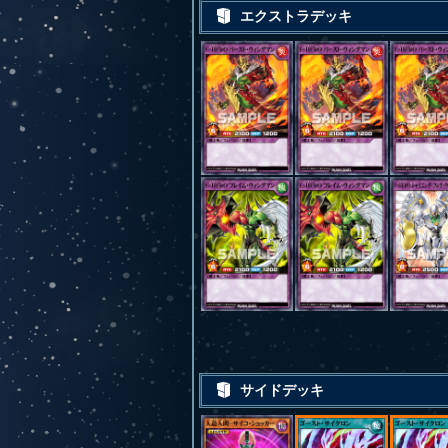
エクストラデッキ
サイドデッキ