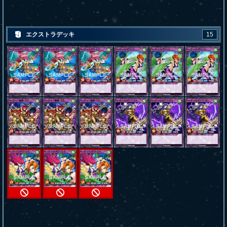
エクストラデッキ
15