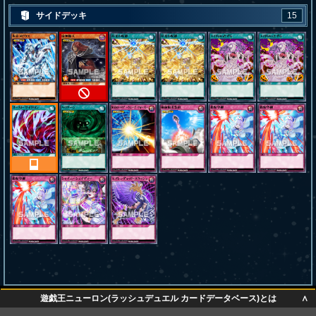
サイドデッキ
15
∧
遊戯王ニューロン(ラッシュデュエル カードデータベース)とは
∧