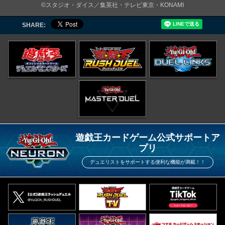
©スタジオ・ダイス／集英社・テレビ東京・KONAMI
SHARE:
遊戯王カードゲーム公式サポートア
プリ
デュエリストをサポートする便利な機能が満載！！