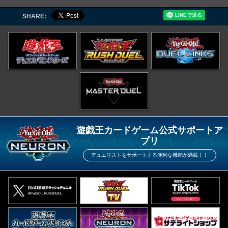
SHARE:
遊戯王カードゲーム公式サポートア
プリ
デュエリストをサポートする便利な機能が満載！！