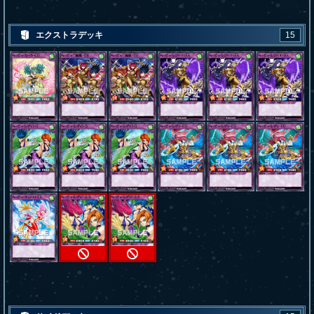
エクストラデッキ
15