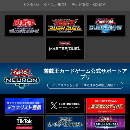
©スタジオ・ダイス／集英社・テレビ東京・KONAMI
遊戯王カードゲーム公式サポートア
プリ
デュエリストをサポートする便利な機能が満載！！