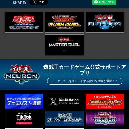
SHARE:
遊戯王カードゲーム公式サポートア
プリ
デュエリストをサポートする便利な機能が満載！！