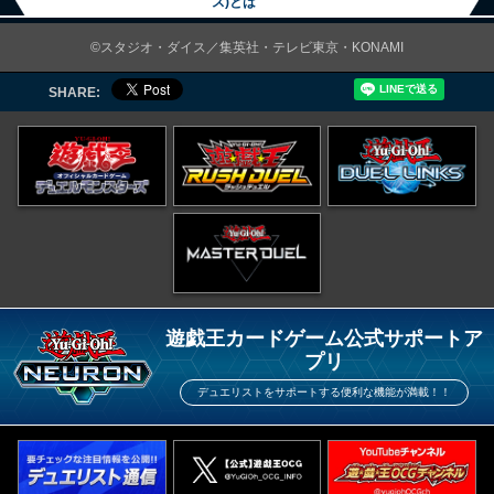
ス)とは
©スタジオ・ダイス／集英社・テレビ東京・KONAMI
SHARE:
遊戯王カードゲーム公式サポートア
プリ
デュエリストをサポートする便利な機能が満載！！