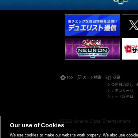
Top
カード検索
収録
公開日の新しい
カテゴリー順
カード誕生日
©2026 Konami Digital Entertainment
Our use of Cookies
We use cookies to make our website work properly. We also use cookies t