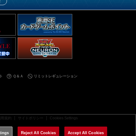
！
ト
Ｑ＆Ａ
リミットレギュレーション
利用規約
サイトポリシー
Cookies Settings
tings
Reject All Cookies
Accept All Cookies