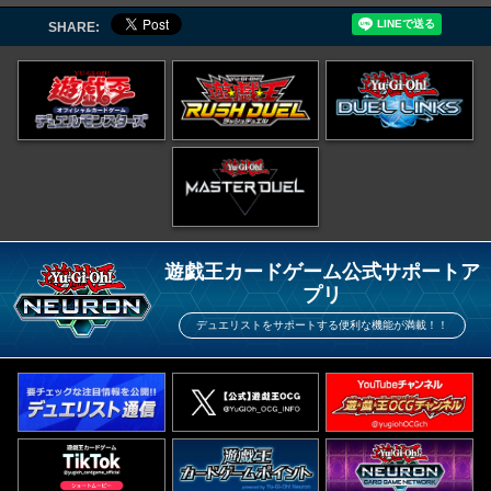
SHARE:
遊戯王カードゲーム公式サポートア
プリ
デュエリストをサポートする便利な機能が満載！！