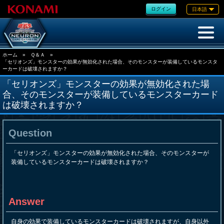
ログイン
日本語
ホーム
»
Ｑ＆Ａ
»
「セリオンズ」モンスターの効果が無効化された場合、そのモンスターが装備しているモンスタ
ーカードは破壊されますか？
「セリオンズ」モンスターの効果が無効化された場
合、そのモンスターが装備しているモンスターカード
は破壊されますか？
Question
「セリオンズ」モンスターの効果が無効化された場合、そのモンスターが
装備しているモンスターカードは破壊されますか？
Answer
自身の効果で装備しているモンスターカードは破壊されますが、自身以外