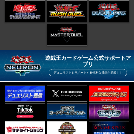
遊戯王カードゲーム公式サポートア
プリ
デュエリストをサポートする便利な機能が満載！！