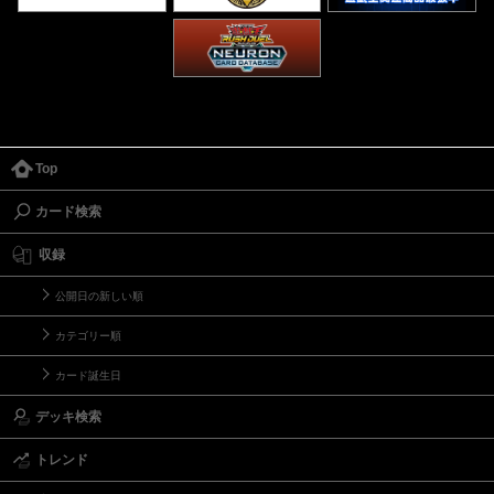
Top
カード検索
収録
公開日の新しい順
カテゴリー順
カード誕生日
デッキ検索
トレンド