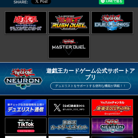
SHARE:
遊戯王カードゲーム公式サポートア
プリ
デュエリストをサポートする便利な機能が満載！！