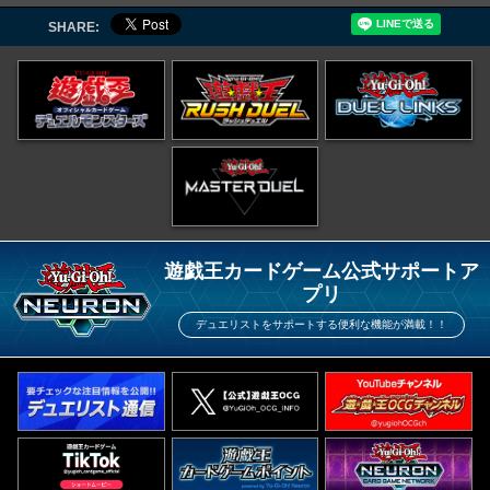
SHARE:
遊戯王カードゲーム公式サポートア
プリ
デュエリストをサポートする便利な機能が満載！！