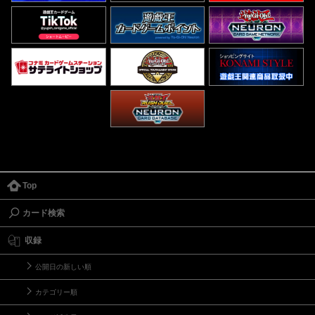
Top
カード検索
収録
公開日の新しい順
カテゴリー順