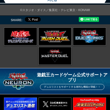
ス)とは
©スタジオ・ダイス／集英社・テレビ東京・KONAMI
SHARE:
遊戯王カードゲーム公式サポートア
プリ
デュエリストをサポートする便利な機能が満載！！