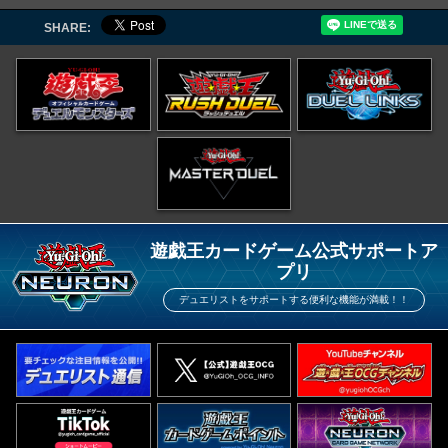
SHARE:
遊戯王カードゲーム公式サポートア
プリ
デュエリストをサポートする便利な機能が満載！！