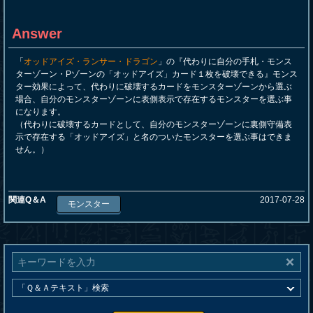
Answer
「
オッドアイズ・ランサー・ドラゴン
」の『代わりに自分の手札・モンス
ターゾーン・Pゾーンの「オッドアイズ」カード１枚を破壊できる』モンス
ター効果によって、代わりに破壊するカードをモンスターゾーンから選ぶ
場合、自分のモンスターゾーンに表側表示で存在するモンスターを選ぶ事
になります。
（代わりに破壊するカードとして、自分のモンスターゾーンに裏側守備表
示で存在する「オッドアイズ」と名のついたモンスターを選ぶ事はできま
せん。）
関連Q＆A
2017-07-28
モンスター