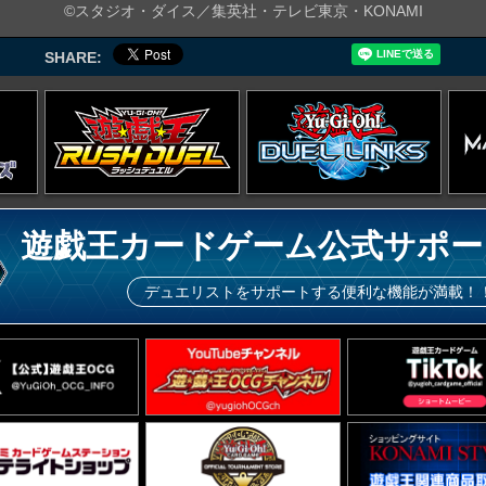
©スタジオ・ダイス／集英社・テレビ東京・KONAMI
SHARE:
遊戯王カードゲーム公式サポー
デュエリストをサポートする便利な機能が満載！