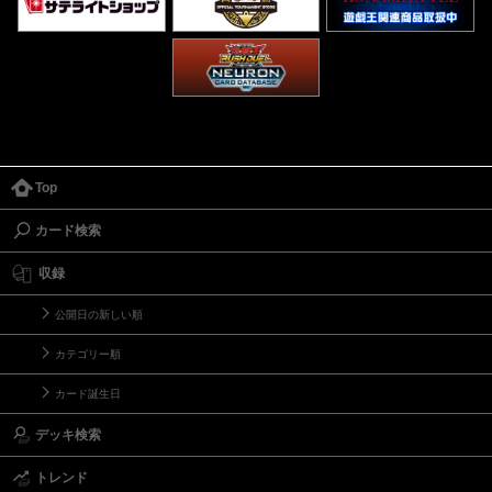
Top
カード検索
収録
公開日の新しい順
カテゴリー順
カード誕生日
デッキ検索
トレンド