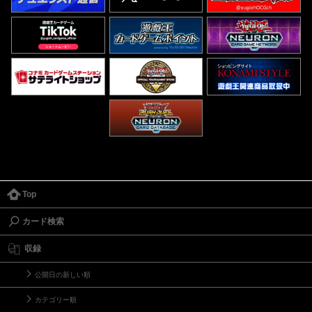
Top
カード検索
収録
公開日の新しい順
カテゴリー順