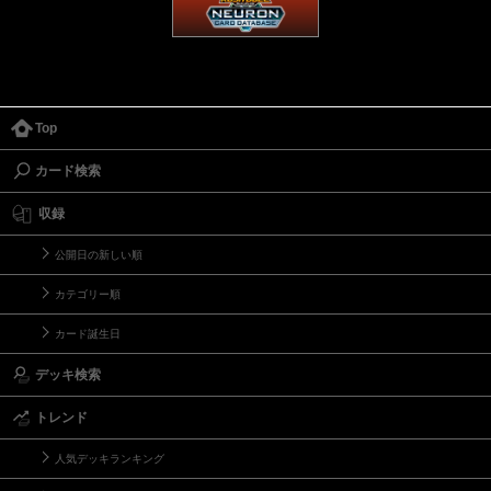
Top
カード検索
収録
公開日の新しい順
カテゴリー順
カード誕生日
デッキ検索
トレンド
人気デッキランキング