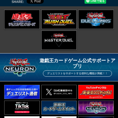
SHARE:
遊戯王カードゲーム公式サポートア
プリ
デュエリストをサポートする便利な機能が満載！！