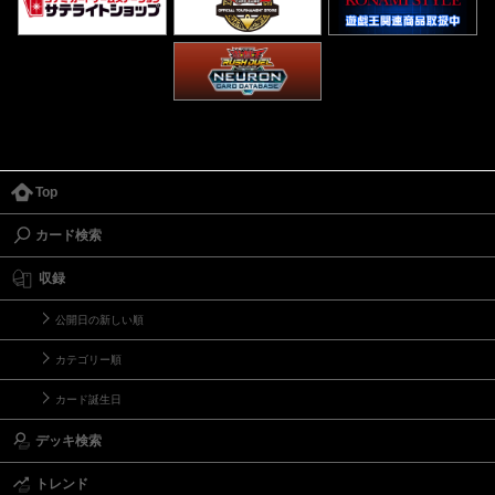
Top
カード検索
収録
公開日の新しい順
カテゴリー順
カード誕生日
デッキ検索
トレンド