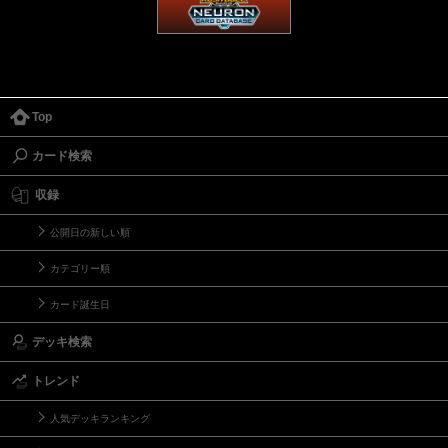
Top
カード検索
収録
公開日の新しい順
カテゴリー順
カード誕生日
デッキ検索
トレンド
人気デッキランキング