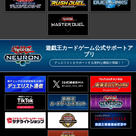
遊戯王カードゲーム公式サポートア
プリ
デュエリストをサポートする便利な機能が満載！！