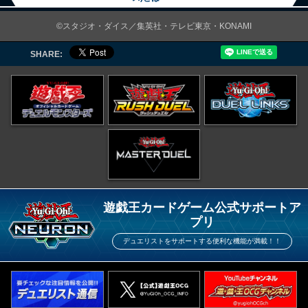
©スタジオ・ダイス／集英社・テレビ東京・KONAMI
SHARE:
遊戯王カードゲーム公式サポートア
プリ
デュエリストをサポートする便利な機能が満載！！