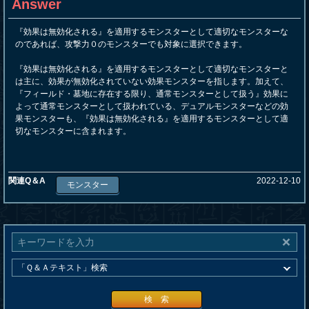
Answer
『効果は無効化される』を適用するモンスターとして適切なモンスターな
のであれば、攻撃力０のモンスターでも対象に選択できます。
『効果は無効化される』を適用するモンスターとして適切なモンスターと
は主に、効果が無効化されていない効果モンスターを指します。加えて、
『フィールド・墓地に存在する限り、通常モンスターとして扱う』効果に
よって通常モンスターとして扱われている、デュアルモンスターなどの効
果モンスターも、『効果は無効化される』を適用するモンスターとして適
切なモンスターに含まれます。
関連Q＆A
2022-12-10
モンスター
検 索