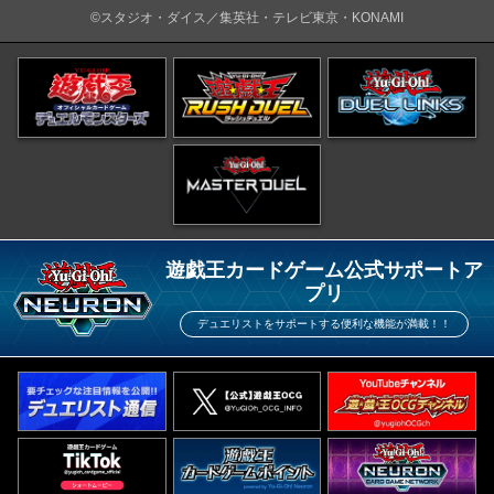
©スタジオ・ダイス／集英社・テレビ東京・KONAMI
遊戯王カードゲーム公式サポートア
プリ
デュエリストをサポートする便利な機能が満載！！