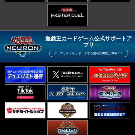
遊戯王カードゲーム公式サポートア
プリ
デュエリストをサポートする便利な機能が満載！！