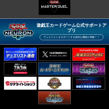
遊戯王カードゲーム公式サポートア
プリ
デュエリストをサポートする便利な機能が満載！！