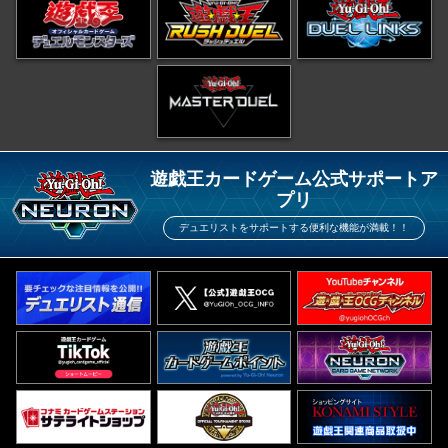
遊戯王カードゲーム公式サポートア
プリ
デュエリストをサポートする便利な機能が満載！！