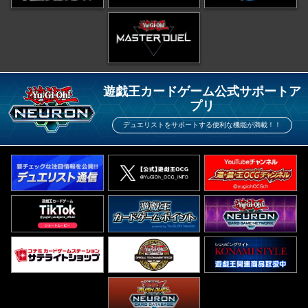
遊戯王カードゲーム公式サポートア
プリ
デュエリストをサポートする便利な機能が満載！！