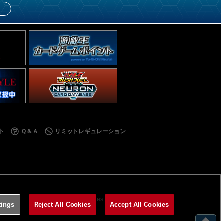
！
ト
Ｑ＆Ａ
リミットレギュレーション
利用規約
サイトポリシー
Cookies Settings
tings
Reject All Cookies
Accept All Cookies