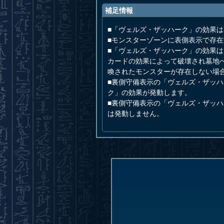
補足情報
■「ヴェルズ・ザッハーク」の効果
■モンスターゾーンに表側表示で存在
■「ヴェルズ・ザッハーク」の効果
カードの効果によって破壊され墓地
喚されたモンスターが存在しない場
■裏側守備表示の「ヴェルズ・ザッ
ク」の効果が発動します。
■裏側守備表示の「ヴェルズ・ザッ
は発動しません。