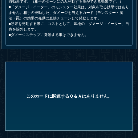
時効果です。（相手のターンにのみ発動する事ができる効果です。）
■「ダメージ・イーター」のモンスター効果は、対象を取る効果ではあり
ません。相手の発動した、ダメージを与えるカード（モンスター・魔
法・罠）の効果の発動に直接チェーンして発動します。
■効果を発動する際に、コストとして、墓地の「ダメージ・イーター」自
身を除外します。
■ダメージステップに発動する事はできません。
このカードに関連するＱ＆Ａはありません。