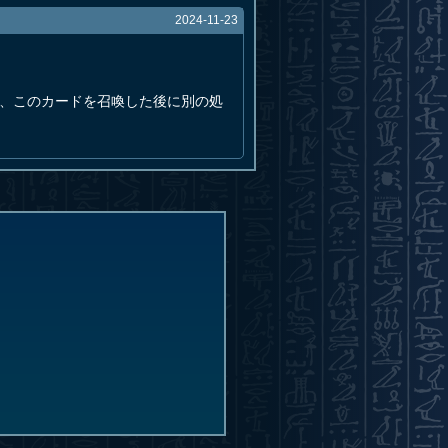
2024-11-23
で、このカードを召喚した後に別の処