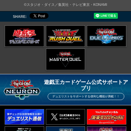
©スタジオ・ダイス／集英社・テレビ東京・KONAMI
SHARE:
遊戯王カードゲーム公式サポートア
プリ
デュエリストをサポートする便利な機能が満載！！