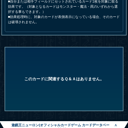
■自分または相手フィールドにセットされているカード1枚を対象に取る
効果です。（対象となるカードはモンスター・魔法・罠のいずれから選
択する事もできます。）
■効果処理時に、対象のカードが表側表示になっている場合、そのカード
は破壊されません。
このカードに関連するＱ＆Ａはありません。
遊戯王ニューロン(オフィシャルカードゲーム カードデータベー
∧