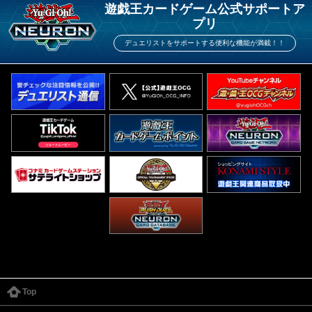
遊戯王カードゲーム公式サポートア
プリ
デュエリストをサポートする便利な機能が満載！！
Top