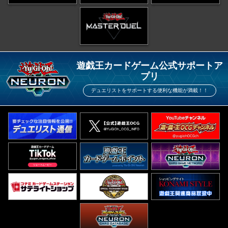
遊戯王カードゲーム公式サポートア
プリ
デュエリストをサポートする便利な機能が満載！！