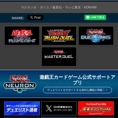
©スタジオ・ダイス／集英社・テレビ東京・KONAMI
SHARE:
遊戯王カードゲーム公式サポートア
プリ
デュエリストをサポートする便利な機能が満載！！