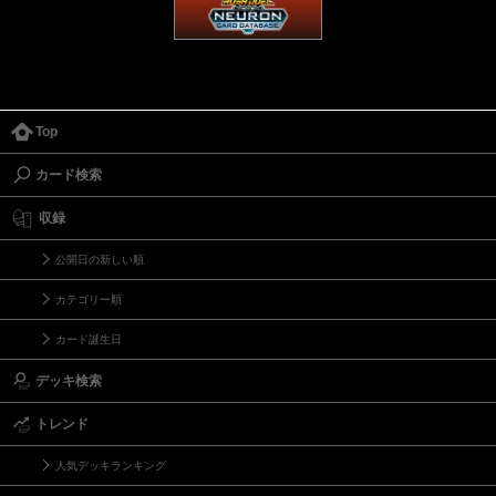
Top
カード検索
収録
公開日の新しい順
カテゴリー順
カード誕生日
デッキ検索
トレンド
人気デッキランキング