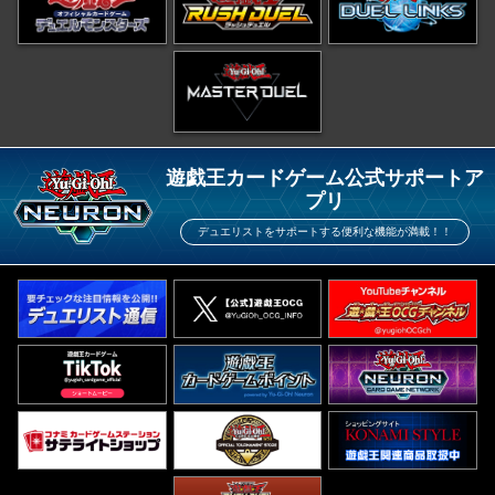
遊戯王カードゲーム公式サポートア
プリ
デュエリストをサポートする便利な機能が満載！！