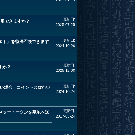
2025-01-19
更新日:
使用できますか？
2025-07-25
更新日:
エト」を特殊召喚できます
2024-10-26
更新日:
すか？
2025-12-08
更新日:
しない場合、コイントスは行い
2024-10-24
更新日:
ンスタートークンを墓地へ送
2017-03-24