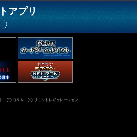
トアプリ
！
ト
Ｑ＆Ａ
リミットレギュレーション