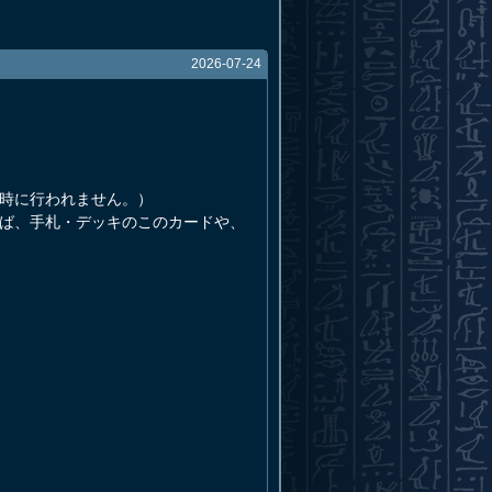
2026-07-24
同時に行われません。）
れば、手札・デッキのこのカードや、