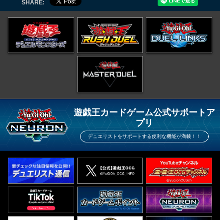
SHARE:
遊戯王カードゲーム公式サポートア
プリ
デュエリストをサポートする便利な機能が満載！！