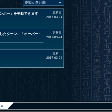
更新日:
ンボー」を発動できます
2017-03-24
更新日:
したターン、「オーバー・
2017-03-24
更新日:
2017-03-24
∧