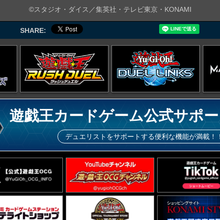
©スタジオ・ダイス／集英社・テレビ東京・KONAMI
SHARE:
遊戯王カードゲーム公式サポー
デュエリストをサポートする便利な機能が満載！