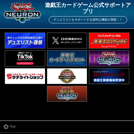
遊戯王カードゲーム公式サポートア
プリ
デュエリストをサポートする便利な機能が満載！！
Top